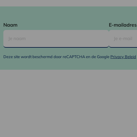
Naam
E-mailadres
Deze site wordt beschermd door reCAPTCHA en de Google
Privacy Beleid