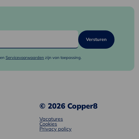
en
Servicevoorwaarden
zijn van toepassing.
© 2026 Copper8
Vacatures
Cookies
Privacy policy