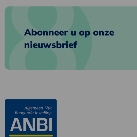
Abonneer u op onze
nieuwsbrief