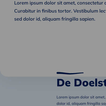
Lorem ipsum dolor sit amet, consectetur ad
Curabitur in finibus tortor. Vestibulum lec
sed dolor id, aliquam fringilla sapien.
De Doelst
Lorem ipsum dolor sit amet, c
dolor id, aliquam fringilla 