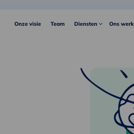
Onze visie
Team
Diensten
Ons werk