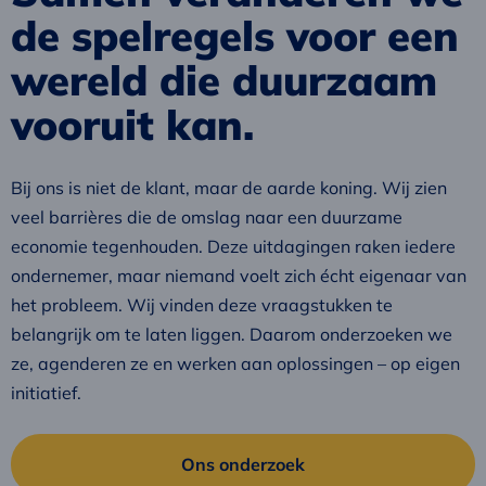
de spelregels voor een
wereld die duurzaam
vooruit kan.
Bij ons is niet de klant, maar de aarde koning. Wij zien
veel barrières die de omslag naar een duurzame
economie tegenhouden. Deze uitdagingen raken iedere
ondernemer, maar niemand voelt zich écht eigenaar van
het probleem. Wij vinden deze vraagstukken te
belangrijk om te laten liggen. Daarom onderzoeken we
ze, agenderen ze en werken aan oplossingen – op eigen
initiatief.
Ons onderzoek