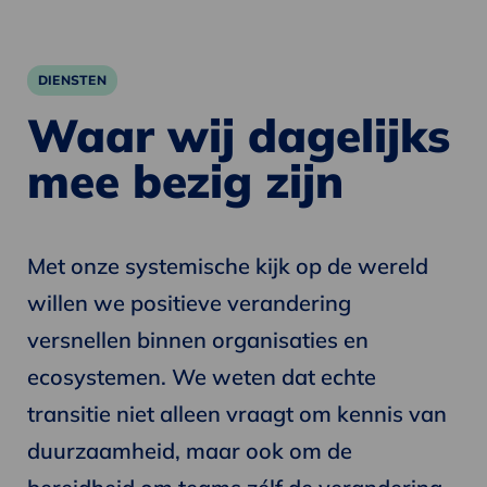
DIENSTEN
Waar wij dagelijks
mee bezig zijn
Met onze systemische kijk op de wereld
willen we positieve verandering
versnellen binnen organisaties en
ecosystemen. We weten dat echte
transitie niet alleen vraagt om kennis van
duurzaamheid, maar ook om de