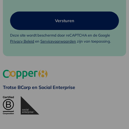
Deze site wordt beschermd door reCAPTCHA en de Google
Privacy Beleid
en
Servicevoorwaarden
zijn van toepassing.
Trotse BCorp en Social Enterprise