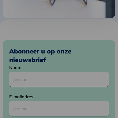
Abonneer u op onze
nieuwsbrief
Naam
E-mailadres