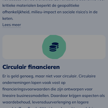
kritieke materialen beperkt de geopolitieke
afhankelijkheid, milieu-impact en sociale risico’s in de
keten.
Lees meer
Lees
meer
over
Circulair
financieren
Circulair financieren
Er is geld genoeg, maar niet voor circulair. Circulaire
ondernemingen lopen vaak vast op
financieringsvoorwaarden die zijn ontworpen voor
lineaire businessmodellen. Daardoor krijgen aspecten als
waardebehoud, levensduurverlenging en lagere