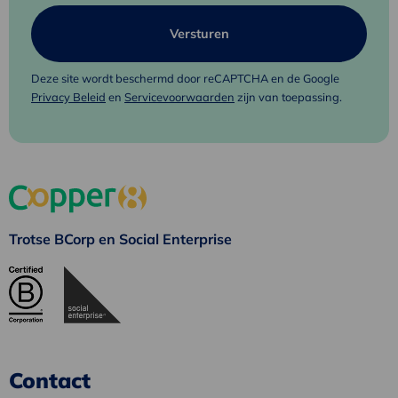
Deze site wordt beschermd door reCAPTCHA en de Google
Privacy Beleid
en
Servicevoorwaarden
zijn van toepassing.
Trotse BCorp en Social Enterprise
Contact