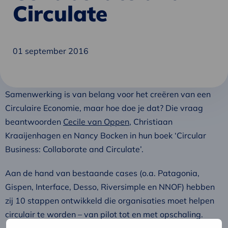
Circulate
01 september 2016
Samenwerking is van belang voor het creëren van een
Circulaire Economie, maar hoe doe je dat? Die vraag
beantwoorden
Cecile van Oppen
, Christiaan
Kraaijenhagen en Nancy Bocken in hun boek ‘Circular
Business: Collaborate and Circulate’.
Aan de hand van bestaande cases (o.a. Patagonia,
Gispen, Interface, Desso, Riversimple en NNOF) hebben
zij 10 stappen ontwikkeld die organisaties moet helpen
circulair te worden – van pilot tot en met opschaling.