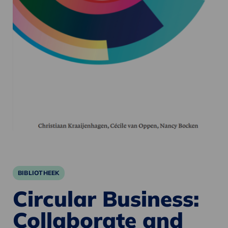
BIBLIOTHEEK
Circular Business:
Collaborate and