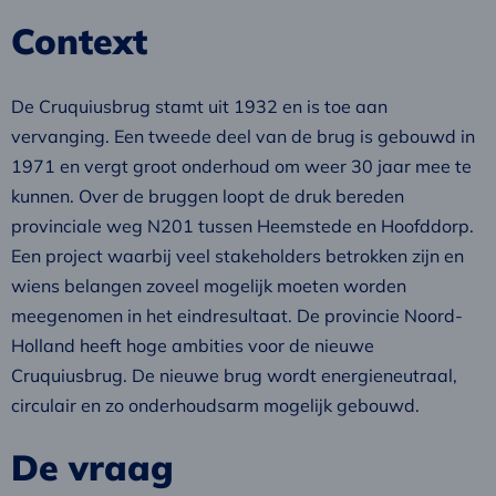
Context
De Cruquiusbrug stamt uit 1932 en is toe aan
vervanging. Een tweede deel van de brug is gebouwd in
1971 en vergt groot onderhoud om weer 30 jaar mee te
kunnen. Over de bruggen loopt de druk bereden
provinciale weg N201 tussen Heemstede en Hoofddorp.
Een project waarbij veel stakeholders betrokken zijn en
wiens belangen zoveel mogelijk moeten worden
meegenomen in het eindresultaat. De provincie Noord-
Holland heeft hoge ambities voor de nieuwe
Cruquiusbrug. De nieuwe brug wordt energieneutraal,
circulair en zo onderhoudsarm mogelijk gebouwd.
De vraag