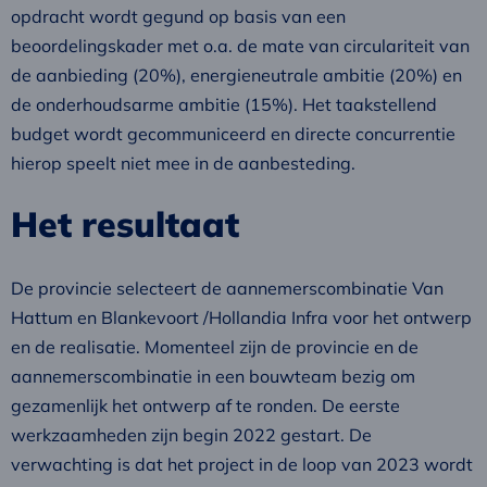
opdracht wordt gegund op basis van een
beoordelingskader met o.a. de mate van circulariteit van
de aanbieding (20%), energieneutrale ambitie (20%) en
de onderhoudsarme ambitie (15%). Het taakstellend
budget wordt gecommuniceerd en directe concurrentie
hierop speelt niet mee in de aanbesteding.
Het resultaat
De provincie selecteert de aannemerscombinatie Van
Hattum en Blankevoort /Hollandia Infra voor het ontwerp
en de realisatie. Momenteel zijn de provincie en de
aannemerscombinatie in een bouwteam bezig om
gezamenlijk het ontwerp af te ronden. De eerste
werkzaamheden zijn begin 2022 gestart. De
verwachting is dat het project in de loop van 2023 wordt