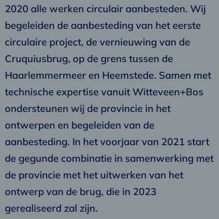
2020 alle werken circulair aanbesteden. Wij
begeleiden de aanbesteding van het eerste
circulaire project, de vernieuwing van de
Cruquiusbrug, op de grens tussen de
Haarlemmermeer en Heemstede. Samen met
technische expertise vanuit Witteveen+Bos
ondersteunen wij de provincie in het
ontwerpen en begeleiden van de
aanbesteding. In het voorjaar van 2021 start
de gegunde combinatie in samenwerking met
de provincie met het uitwerken van het
ontwerp van de brug, die in 2023
gerealiseerd zal zijn.