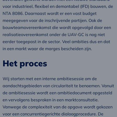
voor industrieel, flexibel en demontabel (IFD) bouwen, de
NTA 8086. Daarnaast wordt er een vast budget
meegegeven voor de inschrijvende partijen. Ook de
bouwteamovereenkomst die wordt opgevolgd door een
realisatieovereenkomst onder de UAV-GC is nog niet
eerder toegepast in de sector. Veel ambities dus en dat
in een markt waar de marges bescheiden zijn.
Het proces
Wij starten met een interne ambitiesessie om de
aandachtsgebieden van circulariteit te benoemen. Vanuit
de ambitiesessie wordt een ambitiedocument opgesteld
en vervolgens besproken in een marktconsultatie.
Vanwege de complexiteit van de opgave wordt gekozen
voor een concurrentiegerichte dialoogprocedure. De