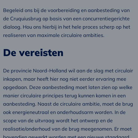
Begeleid ons bij de voorbereiding en aanbesteding van
de Cruquiusbrug op basis van een concurrentiegerichte
dialoog. Hou ons hierbij in het hele proces scherp op het
realiseren van maximale circulaire ambities.
De vereisten
De provincie Noord-Holland wil aan de slag met circulair
inkopen, maar heeft hier nog niet eerder ervaring mee
opgedaan. Deze aanbesteding moet laten zien op welke
manier circulaire principes terug kunnen komen in een
aanbesteding. Naast de circulaire ambitie, moet de brug
ook energieneutraal en onderhoudsarm worden. In de
scope van de uitvraag wordt het ontwerp en de
realisatie/onderhoud van de brug meegenomen. Er moet
bovendien gewerkt worden met een nieuwe standaard