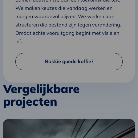
We maken keuzes die vandaag werken en
morgen waardevol blijven. We werken aan
structuren die bestand zijn tegen verandering.
Omdat echte vooruitgang begint met visie en
lef.
Bakkie goede koffie?
Vergelijkbare
projecten
Lees
meer
over