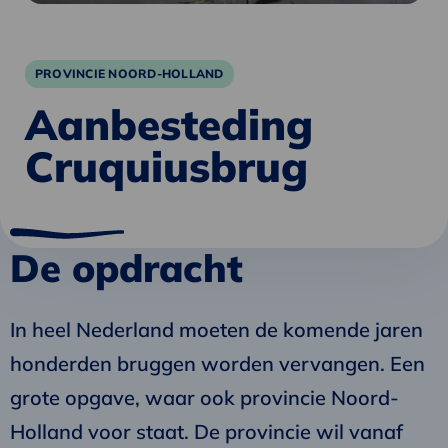
PROVINCIE NOORD-HOLLAND
Aanbesteding
Cruquiusbrug
De opdracht
In heel Nederland moeten de komende jaren
honderden bruggen worden vervangen. Een
grote opgave, waar ook provincie Noord-
Holland voor staat. De provincie wil vanaf