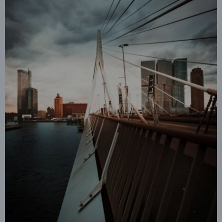
Strategie
Hergebruik