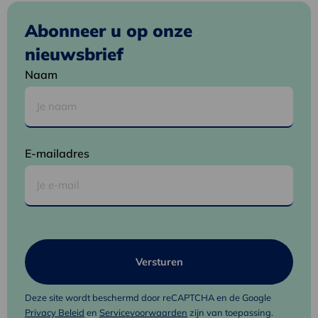
Abonneer u op onze
nieuwsbrief
Naam
E-mailadres
Deze site wordt beschermd door reCAPTCHA en de Google
Privacy Beleid
en
Servicevoorwaarden
zijn van toepassing.