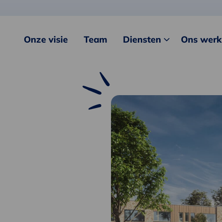
Onze visie
Team
Diensten
Ons werk