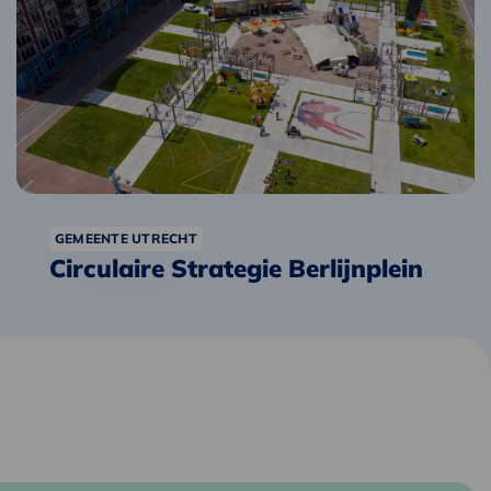
Strategie
Berlijnplein
GEMEENTE UTRECHT
Circulaire Strategie Berlijnplein