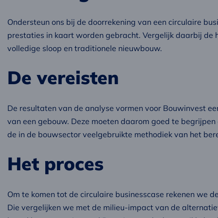
Ondersteun ons bij de doorrekening van een circulaire busi
prestaties in kaart worden gebracht. Vergelijk daarbij de
volledige sloop en traditionele nieuwbouw.
De vereisten
De resultaten van de analyse vormen voor Bouwinvest een 
van een gebouw. Deze moeten daarom goed te begrijpen en
de in de bouwsector veelgebruikte methodiek van het ber
Het proces
Om te komen tot de circulaire businesscase rekenen we de 
Die vergelijken we met de milieu-impact van de alternati