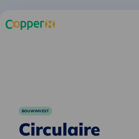
BOUWINVEST
Circulaire