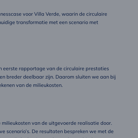
nesscase voor Villa Verde, waarin de circulaire
 huidige transformatie met een scenario met
eerste rapportage van de circulaire prestaties
 breder deelbaar zijn. Daarom sluiten we aan bij
ekenen van de milieukosten.
milieukosten van de uitgevoerde realisatie door.
eve scenario’s. De resultaten bespreken we met de