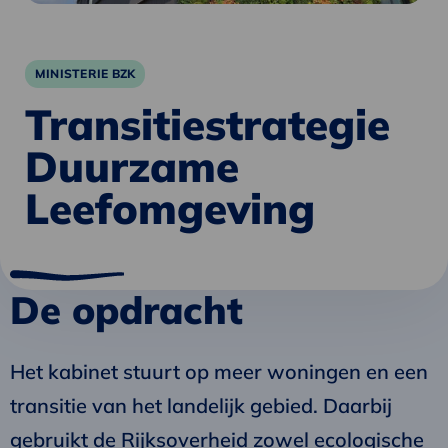
MINISTERIE BZK
Transitiestrategie
Duurzame
Leefomgeving
De opdracht
Het kabinet stuurt op meer woningen en een
transitie van het landelijk gebied. Daarbij
gebruikt de Rijksoverheid zowel ecologische