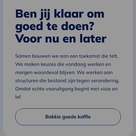
Ben jij klaar om
goed te doen?
Voor nu en later
Samen bouwen we aan een toekomst die telt.
We maken keuzes die vandaag werken en
morgen waardevol blijven. We werken aan
structuren die bestand zijn tegen verandering.
Omdat echte vooruitgang begint met visie en
lef.
Bakkie goede koffie