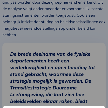
analyse worden door deze groep herkend en erkend. Uit
de analyse volgt onder meer dat er voornamelijk ‘zachte’
sturingsinstrumenten worden toegepast. Ook is een
belangrijk inzicht dat sturing op beleidsdoelstellingen ook
(negatieve) nevendoelstellingen op ander beleid kan
hebben.
De brede deelname van de fysieke
departementen heeft een
wederkerigheid en open houding tot
stand gebracht, waarmee deze
strategie mogelijk is geworden. De
Transitiestrategie Duurzame
Leefomgeving, die laat zien hoe
beleidsvelden elkaar raken, biedt
handvatten en inzichten voor beleid