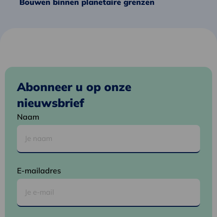
Bouwen binnen planetaire grenzen
Abonneer u op onze
nieuwsbrief
Naam
E-mailadres