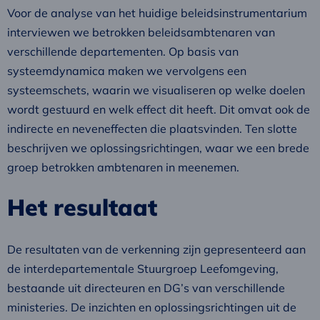
Voor de analyse van het huidige beleidsinstrumentarium
interviewen we betrokken beleidsambtenaren van
verschillende departementen. Op basis van
systeemdynamica maken we vervolgens een
systeemschets, waarin we visualiseren op welke doelen
wordt gestuurd en welk effect dit heeft. Dit omvat ook de
indirecte en neveneffecten die plaatsvinden. Ten slotte
beschrijven we oplossingsrichtingen, waar we een brede
groep betrokken ambtenaren in meenemen.
Het resultaat
De resultaten van de verkenning zijn gepresenteerd aan
de interdepartementale Stuurgroep Leefomgeving,
bestaande uit directeuren en DG’s van verschillende
ministeries. De inzichten en oplossingsrichtingen uit de