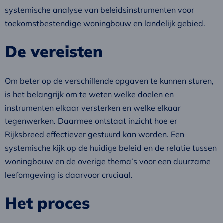
systemische analyse van beleidsinstrumenten voor
toekomstbestendige woningbouw en landelijk gebied.
De vereisten
Om beter op de verschillende opgaven te kunnen sturen,
is het belangrijk om te weten welke doelen en
instrumenten elkaar versterken en welke elkaar
tegenwerken. Daarmee ontstaat inzicht hoe er
Rijksbreed effectiever gestuurd kan worden. Een
systemische kijk op de huidige beleid en de relatie tussen
woningbouw en de overige thema’s voor een duurzame
leefomgeving is daarvoor cruciaal.
Het proces