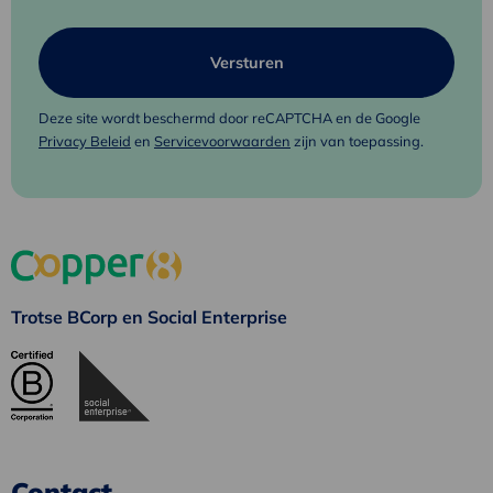
Deze site wordt beschermd door reCAPTCHA en de Google
Privacy Beleid
en
Servicevoorwaarden
zijn van toepassing.
Trotse BCorp en Social Enterprise
Contact