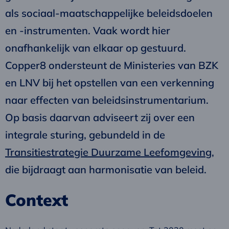
als sociaal-maatschappelijke beleidsdoelen
en -instrumenten. Vaak wordt hier
onafhankelijk van elkaar op gestuurd.
Copper8 ondersteunt de Ministeries van BZK
en LNV bij het opstellen van een verkenning
naar effecten van beleidsinstrumentarium.
Op basis daarvan adviseert zij over een
integrale sturing, gebundeld in de
Transitiestrategie Duurzame Leefomgeving
,
die bijdraagt aan harmonisatie van beleid.
Context