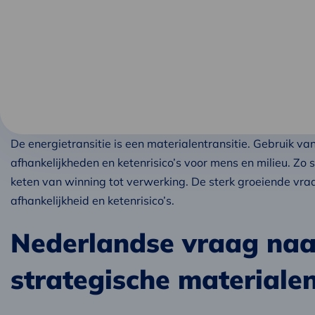
De energietransitie is een materialentransitie. Gebruik van
afhankelijkheden en ketenrisico’s voor mens en milieu. Zo 
keten van winning tot verwerking. De sterk groeiende vr
afhankelijkheid en ketenrisico’s.
Nederlandse vraag naar
strategische materialen