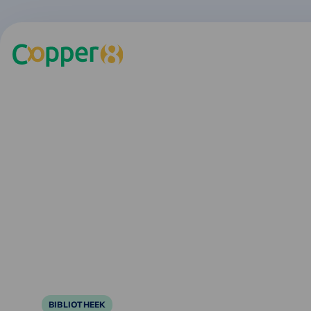
BIBLIOTHEEK