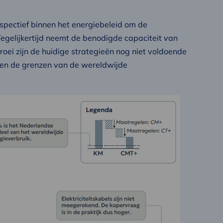
spectief binnen het energiebeleid om de
 Tegelijkertijd neemt de benodigde capaciteit van
roei zijn de huidige strategieën nog niet voldoende
nnen de grenzen van de wereldwijde