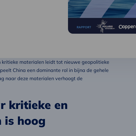
 kritieke materialen leidt tot nieuwe geopolitieke
speelt China een dominante rol in bijna de gehele
aag naar deze materialen verhoogt de
 kritieke en
 is hoog