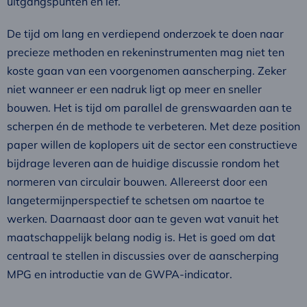
uitgangspunten en lef.
De tijd om lang en verdiepend onderzoek te doen naar
precieze methoden en rekeninstrumenten mag niet ten
koste gaan van een voorgenomen aanscherping. Zeker
niet wanneer er een nadruk ligt op meer en sneller
bouwen. Het is tijd om parallel de grenswaarden aan te
scherpen én de methode te verbeteren. Met deze position
paper willen de koplopers uit de sector een constructieve
bijdrage leveren aan de huidige discussie rondom het
normeren van circulair bouwen. Allereerst door een
langetermijnperspectief te schetsen om naartoe te
werken. Daarnaast door aan te geven wat vanuit het
maatschappelijk belang nodig is. Het is goed om dat
centraal te stellen in discussies over de aanscherping
MPG en introductie van de GWPA-indicator.