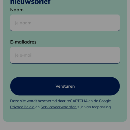
nieuwsbrief
Naam
E-mailadres
Deze site wordt beschermd door reCAPTCHA en de Google
Privacy Beleid
en
Servicevoorwaarden
zijn van toepassing.