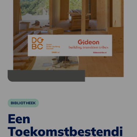
BIBLIOTHEEK
Een
Toekomstbestendi