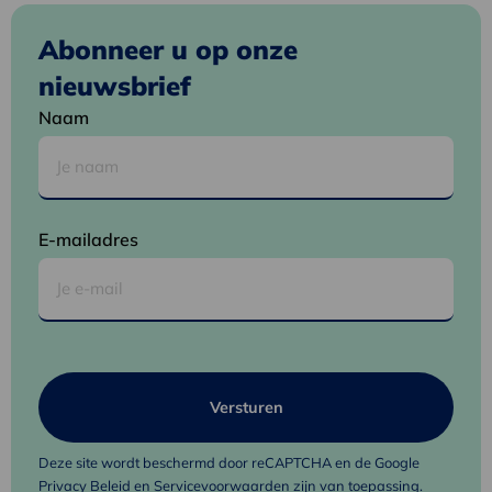
Abonneer u op onze
nieuwsbrief
Naam
E-mailadres
Deze site wordt beschermd door reCAPTCHA en de Google
Privacy Beleid
en
Servicevoorwaarden
zijn van toepassing.