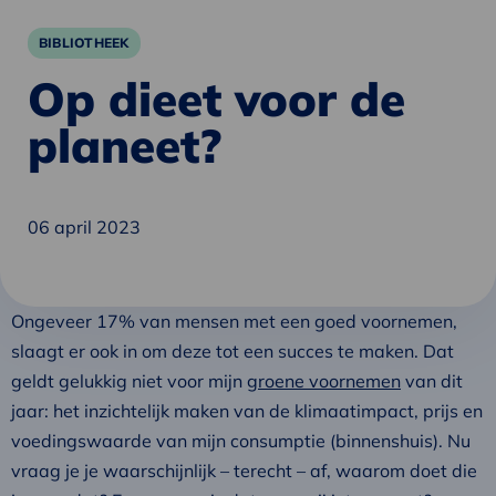
BIBLIOTHEEK
Op dieet voor de
planeet?
06 april 2023
Ongeveer 17% van mensen met een goed voornemen,
slaagt er ook in om deze tot een succes te maken. Dat
geldt gelukkig niet voor mijn
groene voornemen
van dit
jaar: het inzichtelijk maken van de klimaatimpact, prijs en
voedingswaarde van mijn consumptie (binnenshuis). Nu
vraag je je waarschijnlijk – terecht – af, waarom doet die