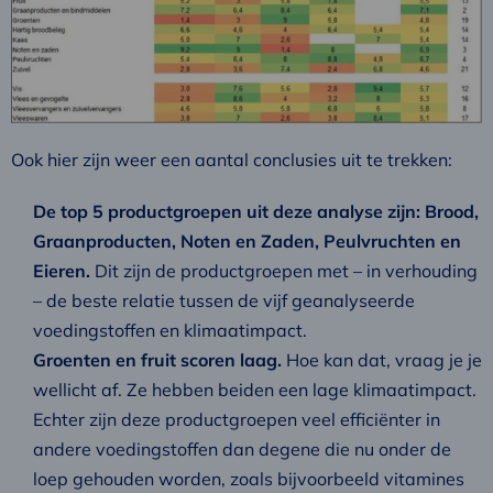
Ook hier zijn weer een aantal conclusies uit te trekken:
De top 5 productgroepen uit deze analyse zijn: Brood,
Graanproducten, Noten en Zaden, Peulvruchten en
Eieren.
Dit zijn de productgroepen met – in verhouding
– de beste relatie tussen de vijf geanalyseerde
voedingstoffen en klimaatimpact.
Groenten en fruit scoren laag.
Hoe kan dat, vraag je je
wellicht af. Ze hebben beiden een lage klimaatimpact.
Echter zijn deze productgroepen veel efficiënter in
andere voedingstoffen dan degene die nu onder de
loep gehouden worden, zoals bijvoorbeeld vitamines