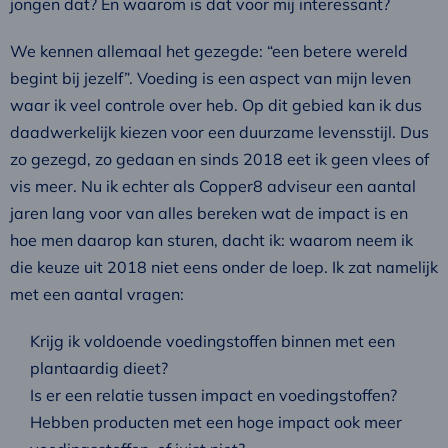
jongen dat? En waarom is dat voor mij interessant?
We kennen allemaal het gezegde: “een betere wereld
begint bij jezelf”. Voeding is een aspect van mijn leven
waar ik veel controle over heb. Op dit gebied kan ik dus
daadwerkelijk kiezen voor een duurzame levensstijl. Dus
zo gezegd, zo gedaan en sinds 2018 eet ik geen vlees of
vis meer. Nu ik echter als Copper8 adviseur een aantal
jaren lang voor van alles bereken wat de impact is en
hoe men daarop kan sturen, dacht ik: waarom neem ik
die keuze uit 2018 niet eens onder de loep. Ik zat namelijk
met een aantal vragen:
Krijg ik voldoende voedingstoffen binnen met een
plantaardig dieet?
Is er een relatie tussen impact en voedingstoffen?
Hebben producten met een hoge impact ook meer