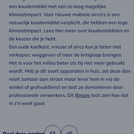
een koudemiddel met een zo laag mogelijke
klimaatimpact. Voor nieuwe mobiele airco’s is een
natuurlijk koudemiddel verplicht, die hebben een lage
klimaatimpact. Lees hier meer over koudemiddelen en
de keuzes die je hebt.
Een oude koelkast, vriezer of airco kun je beter niet
verkopen, weggeven of naar de kringloop brengen.
Het is voor het milieu beter als hij niet meer gebruikt
wordt. Heb je dit soort apparaten in huis, zet deze dan
nooit zomaar aan straat maar lever hem in via de
winkel of grofvuildienst en laat ze demonteren door
professionele verwerkers. Dit
filmpje
laat zien hoe dat
in z’n werk gaat.
Deel deze pagina