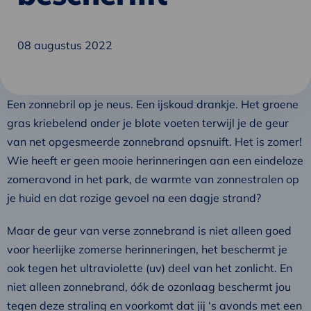
08 augustus 2022
Een zonnebril op je neus. Een ijskoud drankje. Het groene
gras kriebelend onder je blote voeten terwijl je de geur
van net opgesmeerde zonnebrand opsnuift. Het is zomer!
Wie heeft er geen mooie herinneringen aan een eindeloze
zomeravond in het park, de warmte van zonnestralen op
je huid en dat rozige gevoel na een dagje strand?
Maar de geur van verse zonnebrand is niet alleen goed
voor heerlijke zomerse herinneringen, het beschermt je
ook tegen het ultraviolette (uv) deel van het zonlicht. En
niet alleen zonnebrand, óók de ozonlaag beschermt jou
tegen deze straling en voorkomt dat jij ‘s avonds met een