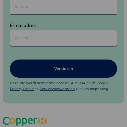
E-mailadres
Deze site wordt beschermd door reCAPTCHA en de Google
Privacy Beleid
en
Servicevoorwaarden
zijn van toepassing.