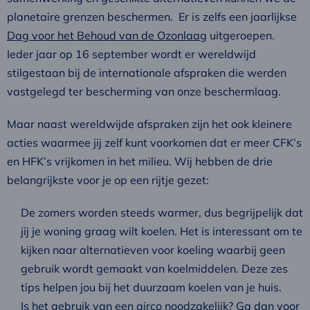
planetaire grenzen beschermen. Er is zelfs een jaarlijkse
Dag voor het Behoud van de Ozonlaag
uitgeroepen.
Ieder jaar op 16 september wordt er wereldwijd
stilgestaan bij de internationale afspraken die werden
vastgelegd ter bescherming van onze beschermlaag.
Maar naast wereldwijde afspraken zijn het ook kleinere
acties waarmee jij zelf kunt voorkomen dat er meer CFK’s
en HFK’s vrijkomen in het milieu. Wij hebben de drie
belangrijkste voor je op een rijtje gezet:
De zomers worden steeds warmer, dus begrijpelijk dat
jij je woning graag wilt koelen. Het is interessant om te
kijken naar alternatieven voor koeling waarbij geen
gebruik wordt gemaakt van koelmiddelen. Deze zes
tips helpen jou bij het duurzaam koelen van je huis.
Is het gebruik van een airco noodzakelijk? Ga dan voor