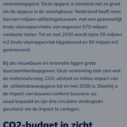
renovatieopgave. Deze opgave is minstens net zo groot
als de opgave in de woningbouw. Nederland heeft meer
dan een miljoen utiliteitsgebouwen, met een gezamenlijk
bruto vloeroppervlakte van ongeveer 570 miljoen
vierkante meter. Tot en met 2030 wordt bijna 55 miljoen
m2 bruto vloeroppervlak bijgebouwd en 90 miljoen m2
gerenoveerd.
Bij die nieuwbouw en renovatie liggen grote
duurzaamheidsopgaven. Deze verkenning laat zien wat
de materiaalvraag, CO2-uitstoot en milieu-impact van
de utiliteitsbouwopgave tot en met 2030 is. Daarbij is
de impact van bouwen conform business-as-
usual bepaald en zijn drie circulaire strategieën
geschetst om de impact te verlagen.
CO2-budget in zicht