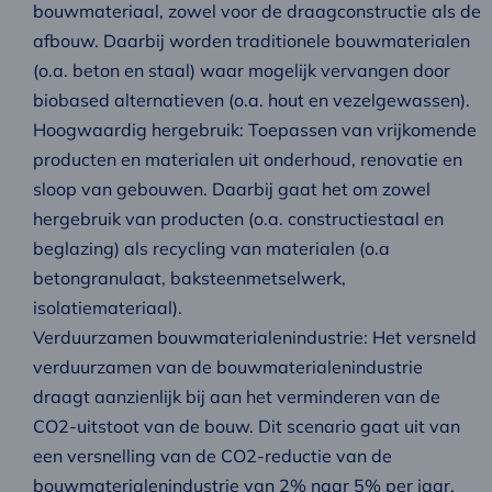
bouwmateriaal, zowel voor de draagconstructie als de
afbouw. Daarbij worden traditionele bouwmaterialen
(o.a. beton en staal) waar mogelijk vervangen door
biobased alternatieven (o.a. hout en vezelgewassen).
Hoogwaardig hergebruik: Toepassen van vrijkomende
producten en materialen uit onderhoud, renovatie en
sloop van gebouwen. Daarbij gaat het om zowel
hergebruik van producten (o.a. constructiestaal en
beglazing) als recycling van materialen (o.a
betongranulaat, baksteenmetselwerk,
isolatiemateriaal).
Verduurzamen bouwmaterialenindustrie: Het versneld
verduurzamen van de bouwmaterialenindustrie
draagt aanzienlijk bij aan het verminderen van de
CO2-uitstoot van de bouw. Dit scenario gaat uit van
een versnelling van de CO2-reductie van de
bouwmaterialenindustrie van 2% naar 5% per jaar.