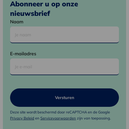
Abonneer u op onze
nieuwsbrief
Naam
E-mailadres
Deze site wordt beschermd door reCAPTCHA en de Google
Privacy Beleid
en
Servicevoorwaarden
zijn van toepassing.