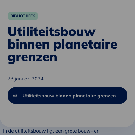
BIBLIOTHEEK
Utiliteitsbouw
binnen planetaire
grenzen
23 januari 2024
Utiliteitsbouw binnen planetaire grenzen
In de utiliteitsbouw ligt een grote bouw- en