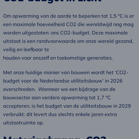
Om opwarming van de aarde te beperken tot 1,5 °C is er
een maximale hoeveelheid CO2 die wereldwijd nog mag
worden uitgestoten: ons CO2-budget. Deze maximale
uitstoot is een randvoorwaarde om onze wereld gezond,
veilig en leefbaar te
houden voor onszelf en toekomstige generaties.
Met onze huidige manier van bouwen wordt het ‘CO2-
budget voor de Nederlandse utiliteitsbouw’ in 2026
overschreden. Wanneer we een bijdrage van de
bouwsector aan verdere opwarming tot 1,7 °C
accepteren, is het budget van de utiliteitsbouw in 2029
verbruikt: dit levert dus slechts enkele jaren extra
uitstootruimte op.