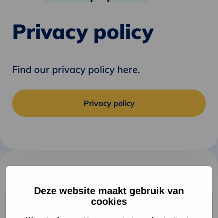
Privacy policy
Find our privacy policy here.
Privacy policy
Deze website maakt gebruik van
cookies
Subscribe to our