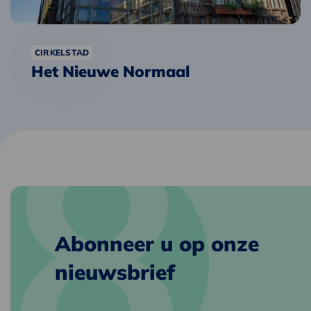
CIRKELSTAD
Het Nieuwe Normaal
Abonneer u op onze
nieuwsbrief