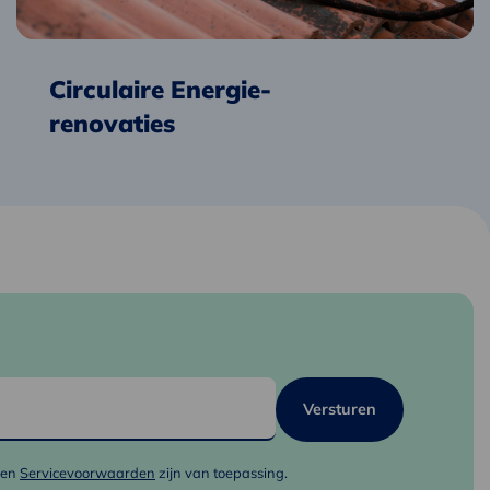
Circulaire Energie-
renovaties
en
Servicevoorwaarden
zijn van toepassing.