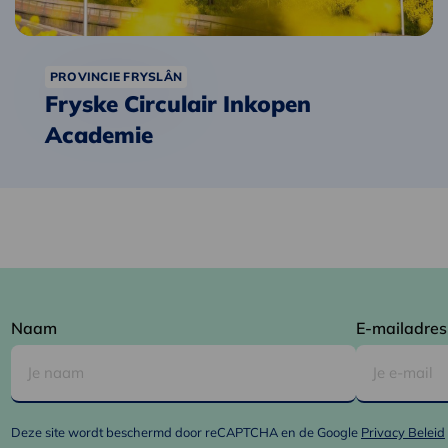
PROVINCIE FRYSLÂN
Fryske Circulair Inkopen
Academie
Naam
E-mailadres
Deze site wordt beschermd door reCAPTCHA en de Google
Privacy Beleid