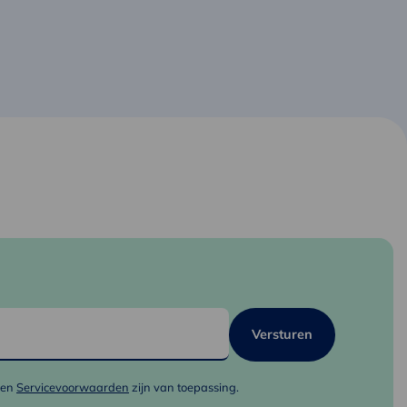
en
Servicevoorwaarden
zijn van toepassing.