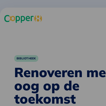
BIBLIOTHEEK
Renoveren me
oog op de
toekomst