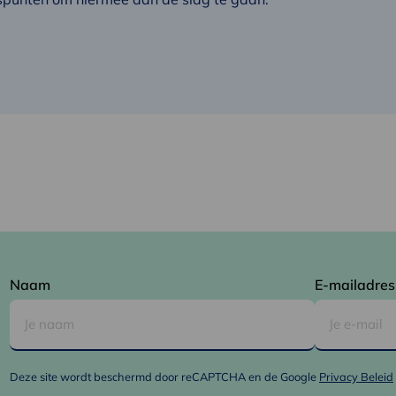
Naam
E-mailadres
Deze site wordt beschermd door reCAPTCHA en de Google
Privacy Beleid