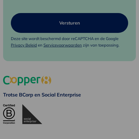
Deze site wordt beschermd door reCAPTCHA en de Google
Privacy Beleid
en
Servicevoorwaarden
zijn van toepassing.
Trotse BCorp en Social Enterprise