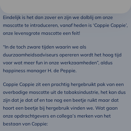
Eindelijk is het dan zover en zijn we dolblij om onze
mascotte te introduceren, vanaf heden is ‘Coppie Coppie’,
onze levensgrote mascotte een feit!
“In de toch zware tijden waarin we als
duurzaamheidsadviseurs opereren wordt het hoog tijd
voor wat meer fun in onze werkzaamheden”, aldus
happiness manager H. de Peppie.
Coppie Coppie zit een prachtig hergebruikt pak van een
overbodige mascotte uit de tabaksindustrie, het kan dus
zijn dat je dat af en toe nog een beetje ruikt maar dat
hoort een beetje bij hergebruik vinden we. Wat gaan
onze opdrachtgevers en collega’s merken van het
bestaan van Coppie: