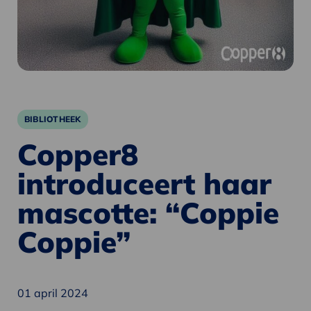
BIBLIOTHEEK
Copper8
introduceert haar
mascotte: “Coppie
Coppie”
01 april 2024