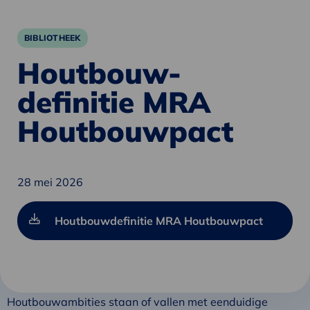
BIBLIOTHEEK
Houtbouw-
definitie MRA
Houtbouwpact
28 mei 2026
Houtbouwdefinitie MRA Houtbouwpact
Houtbouwambities staan of vallen met eenduidige