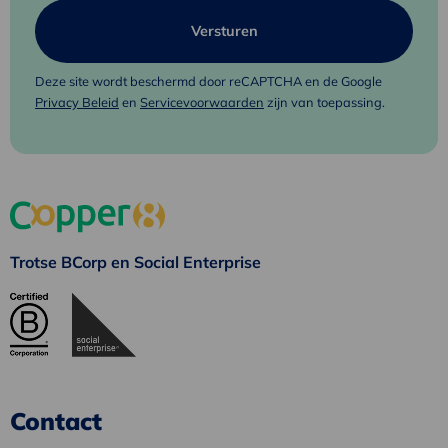
Deze site wordt beschermd door reCAPTCHA en de Google
Privacy Beleid
en
Servicevoorwaarden
zijn van toepassing.
Trotse BCorp en Social Enterprise
Contact