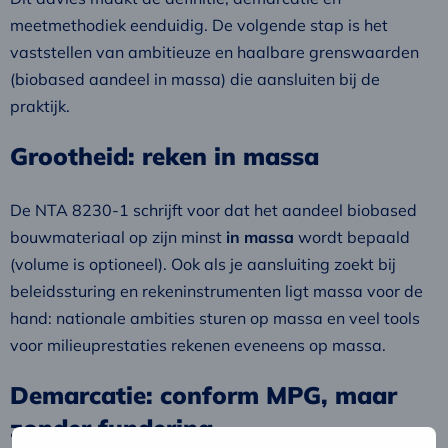
meetmethodiek eenduidig. De volgende stap is het
vaststellen van ambitieuze en haalbare grenswaarden
(biobased aandeel in massa) die aansluiten bij de
praktijk.
Grootheid: reken in massa
De NTA 8230-1 schrijft voor dat het aandeel biobased
bouwmateriaal op zijn minst
in massa
wordt bepaald
(volume is optioneel). Ook als je aansluiting zoekt bij
beleidssturing en rekeninstrumenten ligt massa voor de
hand: nationale ambities sturen op massa en veel tools
voor milieuprestaties rekenen eveneens op massa.
Demarcatie: conform MPG, maar
zonder fundering