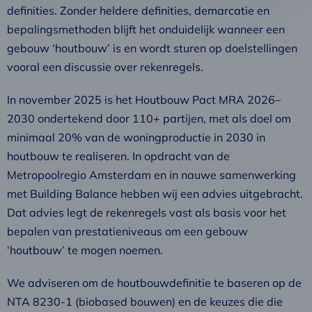
definities. Zonder heldere definities, demarcatie en
bepalingsmethoden blijft het onduidelijk wanneer een
gebouw ‘houtbouw’ is en wordt sturen op doelstellingen
vooral een discussie over rekenregels.
In november 2025 is het Houtbouw Pact MRA 2026–
2030 ondertekend door 110+ partijen, met als doel om
minimaal 20% van de woningproductie in 2030 in
houtbouw te realiseren. In opdracht van de
Metropoolregio Amsterdam en in nauwe samenwerking
met Building Balance hebben wij een advies uitgebracht.
Dat advies legt de rekenregels vast als basis voor het
bepalen van prestatieniveaus om een gebouw
‘houtbouw’ te mogen noemen.
We adviseren om de houtbouwdefinitie te baseren op de
NTA 8230-1 (biobased bouwen) en de keuzes die die