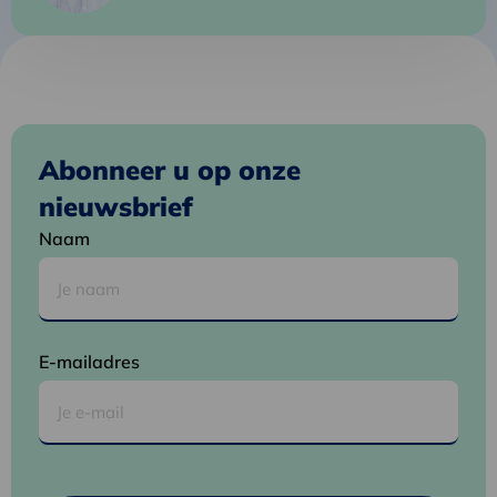
Mathijs
Abonneer u op onze
nieuwsbrief
Naam
E-mailadres