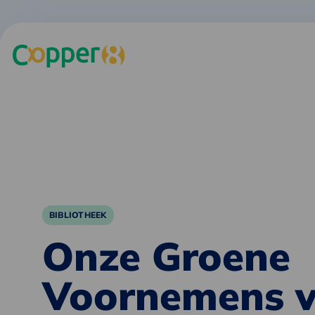
BIBLIOTHEEK
Onze Groene
Voornemens 