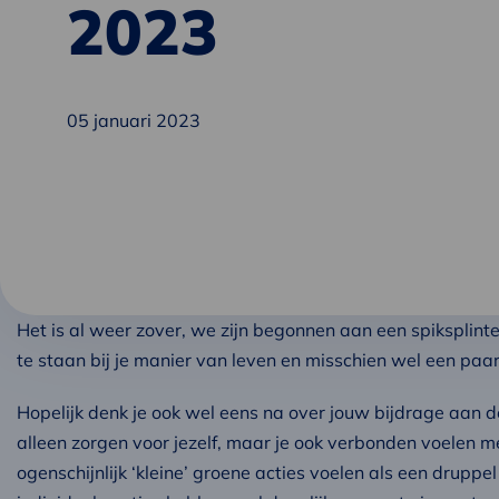
2023
05 januari 2023
Het is al weer zover, we zijn begonnen aan een spiksplint
te staan bij je manier van leven en misschien wel een pa
Hopelijk denk je ook wel eens na over jouw bijdrage aan 
alleen zorgen voor jezelf, maar je ook verbonden voelen m
ogenschijnlijk ‘kleine’ groene acties voelen als een druppe